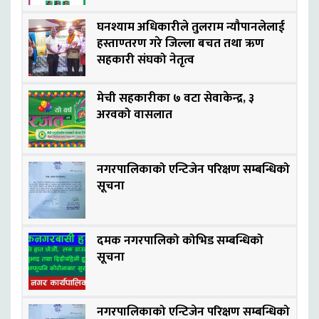
घनश्याम अधिकारीले तुलराम न्यौपानलेलाई
हस्ताण्तरण गरे जिल्ला बचत तथा ऋण
सहकारी संघको नेतृत्व
मेची सहकारीका ७ वटा सेवाकेन्द्र, ३
अरवको वासलात
नगरपालिकाको एन्टिजेन परिक्षण सम्बन्धिको
सूचना
दमक नगरपालिको कोभिड सम्बन्धिको
सूचना
नगरपालिकाको एन्टिजेन परिक्षण सम्बन्धिको