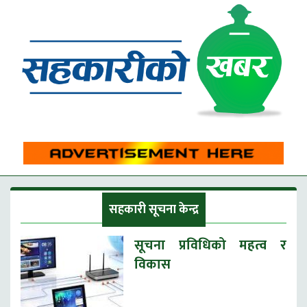
सहकारी सूचना केन्द्र
सूचना प्रविधिको महत्व र
विकास