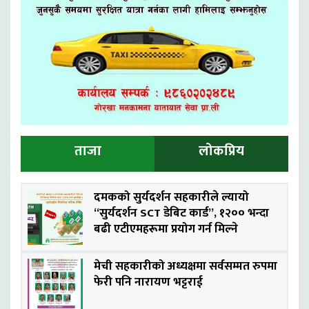
ताजा
लोकप्रिय
दमकको सुर्यदर्शन सहकारीले ल्यायो
“सुर्यदर्शन SCT डेबिट कार्ड”, १२०० भन्दा
बढी एटीएमहरूमा प्रयोग गर्न मिल्ने
मेची सहकारीको अध्यक्षमा सर्वसम्मत रुपमा
फेरी पनि नारायण भट्टराई