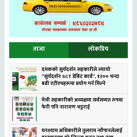
ताजा
लोकप्रिय
दमकको सुर्यदर्शन सहकारीले ल्यायो
“सुर्यदर्शन SCT डेबिट कार्ड”, १२०० भन्दा
बढी एटीएमहरूमा प्रयोग गर्न मिल्ने
मेची सहकारीको अध्यक्षमा सर्वसम्मत रुपमा
फेरी पनि नारायण भट्टराई
घनश्याम अधिकारीले तुलराम न्यौपानलेलाई