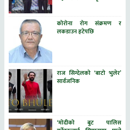
कोरोना रोग संक्रमण र
लकडाउन हटेपछि
राज सिग्देलको ‘बाटो भुलेर’
सार्वजनिक
‘मोदीको बुट पालिस