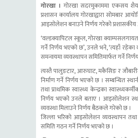
गोरखा ।
गोरखा सदरमुकाममा एकसय शैयाक
प्रशासन कार्यालय गोरखाद्वारा सोमबार आ
आइसोलेशन बनाउने निर्णय गरेको प्रशासकीय 
‘वल्डक्यापिटल स्कूल, गोरखा क्याम्पसलगायत
गर्ने निर्णय भएको छ’, उनले भने, ‘त्यहाँ रह
समन्वयमा व्यवस्थापन समितिमार्फत गर्ने निर्
त्यस्तै पालुङटार, आरुघाट, मकैसिङ र जौबा
निर्माण गर्ने निर्णय भएको छ । सम्बन्धित स्
तथा प्राथमिक स्वास्थ्य केन्द्रका स्वास्थ्य
निर्णय भएको उनले बताए । आइसोलेशन स्थल 
व्यवस्था मिलाउने निर्णय बैठकले गरेको छ ।
जिल्ला भरिको आइसोलेशन व्यवस्थापन तथा 
समिति गठन गर्ने निर्णय भएको छ ।