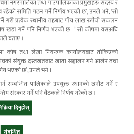
्वमा नगरपालिका तथा गाउँपालिकाका प्रमुखहरु सदस्य र
हेको समिति गठन गर्ने निर्णय भएको छ’, उनले भने, ‘सो
र्ने गरी प्रत्येक स्थानीय तहबाट पाँच लाख रुपैयाँ संकलन
कोष खडा गर्ने पनि निर्णय भएको छ ।’ सो कोषमा यसअघि
काले बताए ।
ेशनमा कोष तथा लेखा नियन्त्रक कार्यालयबाट तोकिएको
वको संयुक्त दस्तखतबाट खाता सञ्चालन गर्ने आलेप तथा
िर्णय भएको छ’, उनले भने ।
र्न सम्बन्धित पालिकाले उपयुक्त स्थानको छनौट गर्ने र
तिम संस्कार गर्ने पनि बैठकले निर्णय गरेको छ ।
तिक्रिया दिनुहोस्
संबन्धित