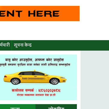
्मचारी
सूचना केन्द्र