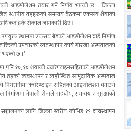
ो आइसोलेशन तयार गर्ने निर्णय भएको छ । जिल्ला
योजित स्थानीय तहहरुको समन्वय बैठकमा एकसय शैयाको
अधिकृत हर्क रोकाले जानकारी दिए ।
 उपयुक्त स्थानमा एकसय बेडको आइसोलेशन वार्ड निर्माण
ेका व्यक्तिको उपचारको व्यवस्थापन कार्य गोरखा अस्पतालको
णय भएको छ ।’
रीमा पनि १०, १० शैयाको क्वारेण्टाइनसहितको आइसोलेशन
थानीय तहको व्यवस्थापन र त्यहाँस्थित सामुदायिक अस्पताल
कर्मीको निगरानीमा क्वारेण्टाइन सहितको आइसोलेशन बनाउने
निर्माणमा नेपाली सेनाले सहयोग, समन्वय र सुरक्षाको
सञ्चालनका लागि जिल्ला स्तरीय कोभिड १९ व्यवस्थापन