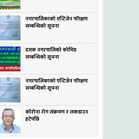
नगरपालिकाको एन्टिजेन परिक्षण
सम्बन्धिको सूचना
दमक नगरपालिको कोभिड
सम्बन्धिको सूचना
नगरपालिकाको एन्टिजेन परिक्षण
सम्बन्धिको सूचना
कोरोना रोग संक्रमण र लकडाउन
हटेपछि