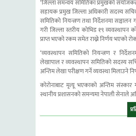
‘जिल्ला समन्वय समितिका प्रमुखको संयोजकत
सहायक प्रमुख जिल्ला अधिकारी सदस्य सचिव र
समितिको नियन्त्रण तथा निर्देशनमा सञ्चालन ग
गरी जिल्ला स्तरीय कोभिड १९ व्यवस्थापन 
प्राप्त भएको रकम समेत राख्ने निर्णय भएको रो
‘व्यवस्थापन समितिको नियन्त्रण र निर्द
लेखापाल र व्यवस्थापन समितिको सदस्य सचि
अन्तिम लेखा परीक्षण गर्ने व्यवस्था मिलाउने न
कोरोनाबाट मृत्यू भएकाको अन्तिम संस्कार ग
स्थानीय प्रशासनको समन्यमा नेपाली सेनाले अन्
प्र